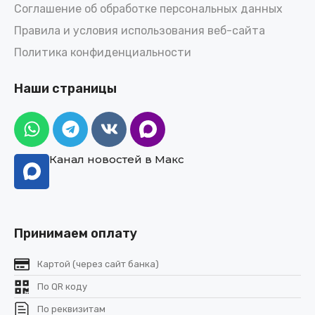
Соглашение об обработке персональных данных
Правила и условия использования веб-сайта
Политика конфиденциальности
Наши страницы
Канал новостей в Макс
Принимаем оплату
Картой (через сайт банка)
По QR коду
По реквизитам