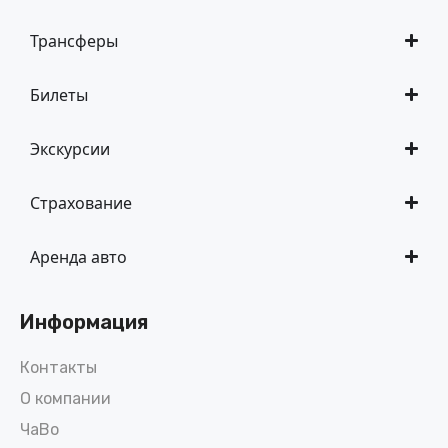
Трансферы
Билеты
Экскурсии
Страхование
Аренда авто
Информация
Контакты
О компании
ЧаВо