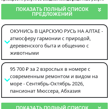
ПОКАЗАТЬ ПОЛНЫЙ СПИСОК
ПРЕДЛОЖЕНИЙ
ОКУНИСЬ В ЦАРСКУЮ РУСЬ НА АЛТАЕ -
атмосферу гармонии с природой,
деревенского быта и общению с
животными
95 700 ₽ за 2 взрослых в номере с
современным ремонтом и видом на
море - Сентябрь-Октябрь 2026,
пансионат Мюссера, Абхазия
ПОКАЗАТЬ ПОЛНЫЙ СПИСОК