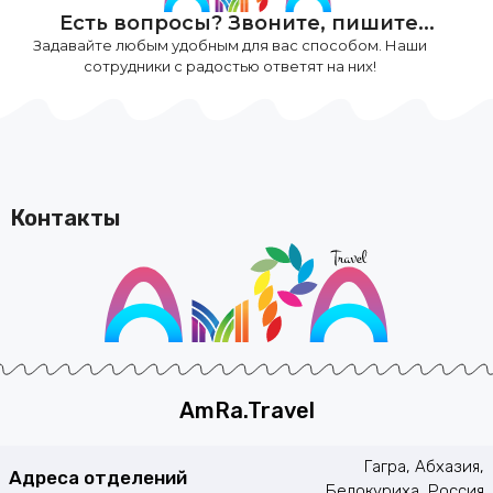
Есть вопросы? Звоните, пишите...
Задавайте любым удобным для вас способом. Наши
сотрудники с радостью ответят на них!
Контакты
AmRa.Travel
Гагра, Абхазия,
Адреса отделений
Белокуриха, Россия