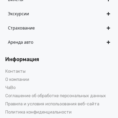
Экскурсии
Страхование
Аренда авто
Информация
Контакты
О компании
ЧаВо
Соглашение об обработке персональных данных
Правила и условия использования веб-сайта
Политика конфиденциальности