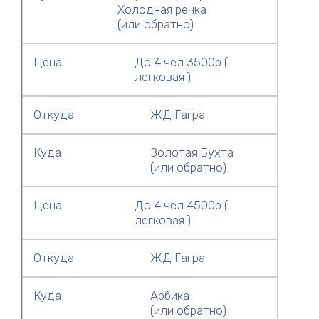
Холодная речка
(или обратно)
Цена
До 4 чел 3500р (
легковая )
Откуда
ЖД Гагра
Куда
Золотая Бухта
(или обратно)
Цена
До 4 чел 4500р (
легковая )
Откуда
ЖД Гагра
Куда
Арбика
(или обратно)