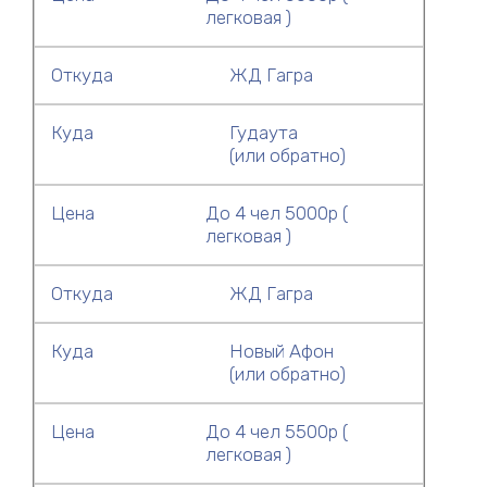
легковая )
Откуда
ЖД Гагра
Куда
Гудаута
(или обратно)
Цена
До 4 чел 5000р (
легковая )
Откуда
ЖД Гагра
Куда
Новый Афон
(или обратно)
Цена
До 4 чел 5500р (
легковая )