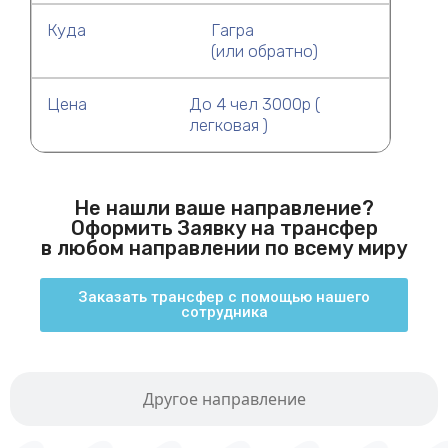
Куда
Гагра
(или обратно)
Цена
До 4 чел 3000р (
легковая )
Не нашли ваше направление?
Оформить Заявку на трансфер
в любом направлении по всему миру
Заказать трансфер с помощью нашего
сотрудника
Другое направление