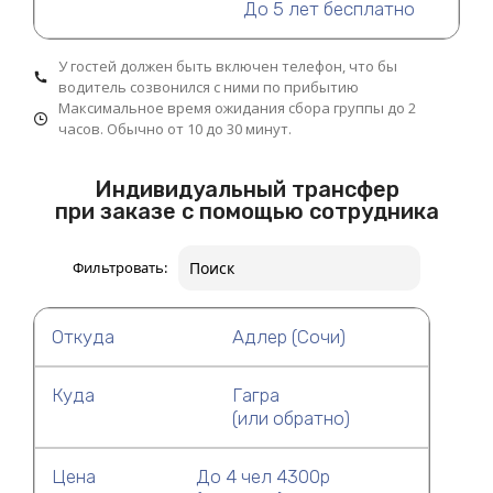
До 5 лет бесплатно
У гостей должен быть включен телефон, что бы
водитель созвонился с ними по прибытию
Максимальное время ожидания сбора группы до 2
часов. Обычно от 10 до 30 минут.
Индивидуальный трансфер
при заказе с помощью сотрудника
Фильтровать:
Откуда
Адлер (Сочи)
Куда
Гагра
(или обратно)
Цена
До 4 чел 4300р