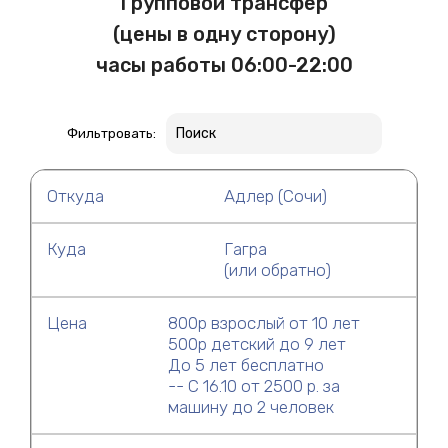
Групповой трансфер
(цены в одну сторону)
часы работы 06:00-22:00
Фильтровать:
Откуда
Адлер (Сочи)
Куда
Гагра
(или обратно)
Цена
800р взрослый от 10 лет
500р детский до 9 лет
До 5 лет бесплатно
-- С 16.10 от 2500 р. за
машину до 2 человек