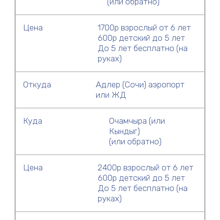
(или обратно)
Цена
1700р взрослый от 6 лет
600р детский до 5 лет
До 5 лет бесплатно (на
руках)
Откуда
Адлер (Сочи) аэропорт
или ЖД
Куда
Очамчыра (или
Кындыг)
(или обратно)
Цена
2400р взрослый от 6 лет
600р детский до 5 лет
До 5 лет бесплатно (на
руках)