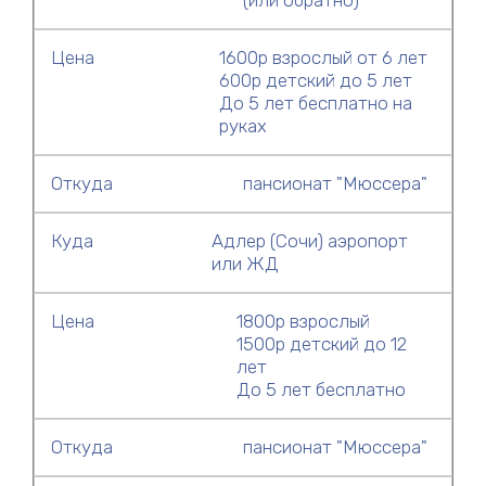
Цена
1600р взрослый от 6 лет
600р детский до 5 лет
До 5 лет бесплатно на
руках
Откуда
пансионат "Мюссера"
Куда
Адлер (Сочи) аэропорт
или ЖД
Цена
1800р взрослый
1500р детский до 12
лет
До 5 лет бесплатно
Откуда
пансионат "Мюссера"