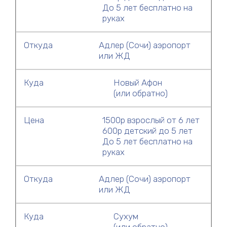
До 5 лет бесплатно на
руках
Откуда
Адлер (Сочи) аэропорт
или ЖД
Куда
Новый Афон
(или обратно)
Цена
1500р взрослый от 6 лет
600р детский до 5 лет
До 5 лет бесплатно на
руках
Откуда
Адлер (Сочи) аэропорт
или ЖД
Куда
Сухум
(или обратно)