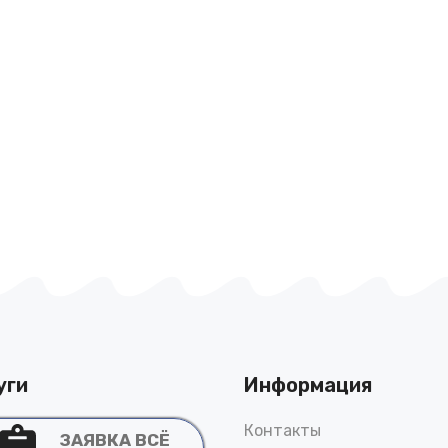
уги
Информация
Контакты
ЗАЯВКА ВСЁ