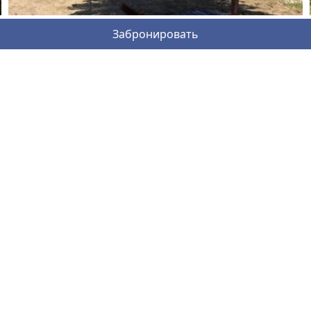
Забронировать