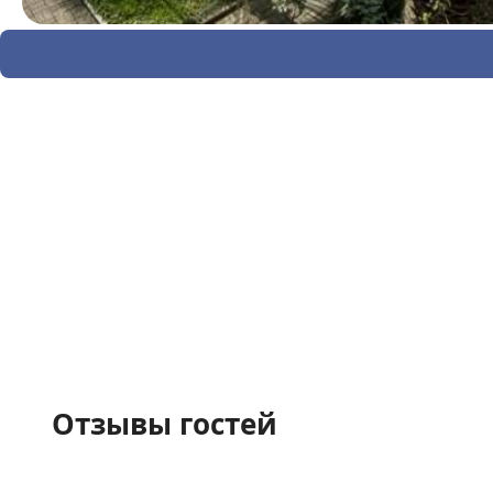
Отзывы гостей