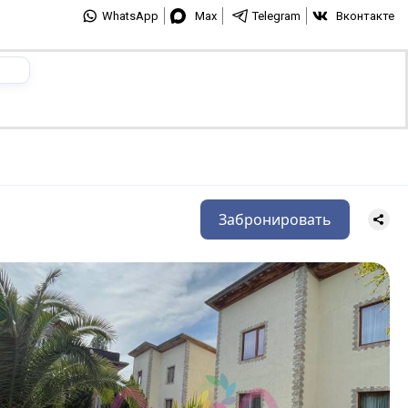
WhatsApp
Max
Telegram
Вконтакте
Забронировать