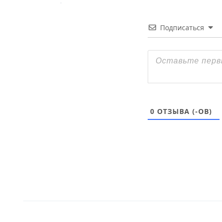
Подписаться
0
ОТЗЫВА (-ОВ)