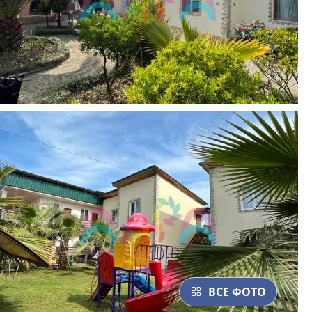
ВСЕ ФОТО