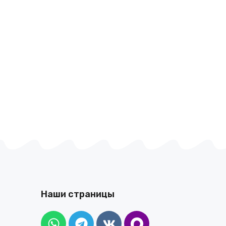
Наши страницы