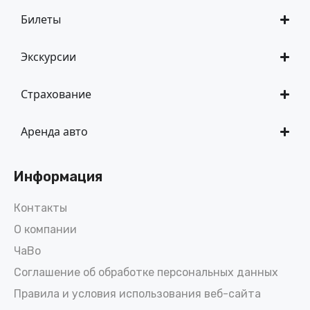
Билеты
Экскурсии
Страхование
Аренда авто
Информация
Контакты
О компании
ЧаВо
Соглашение об обработке персональных данных
Правила и условия использования веб-сайта