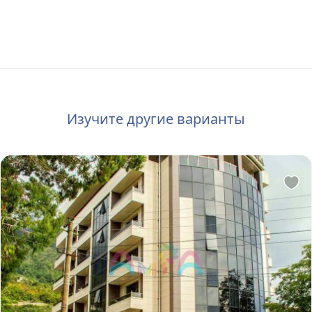
Изучите другие варианты