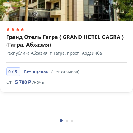
Гранд Отель Гагра ( GRAND HOTEL GAGRA )
(Гагра, Абхазия)
Республика Абхазия, г. Гагра, просп. Ардзинба
/
0
5
Без оценок
(Нет отзывов)
5 700 ₽
От:
/ночь