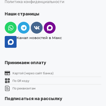
Политика конфиденциальности
Наши страницы
Канал новостей в Макс
Принимаем оплату
Картой (через сайт банка)
По QR коду
По реквизитам
Подписаться на рассылку