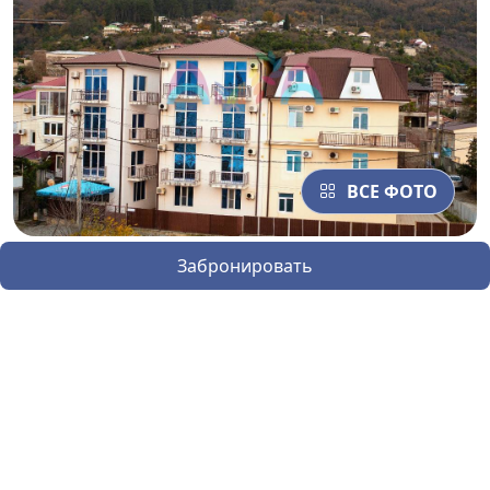
ВСЕ ФОТО
Забронировать