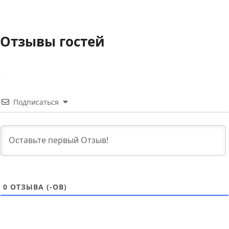
Отзывы гостей
Подписаться
0
ОТЗЫВА (-ОВ)