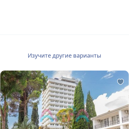
Изучите другие варианты