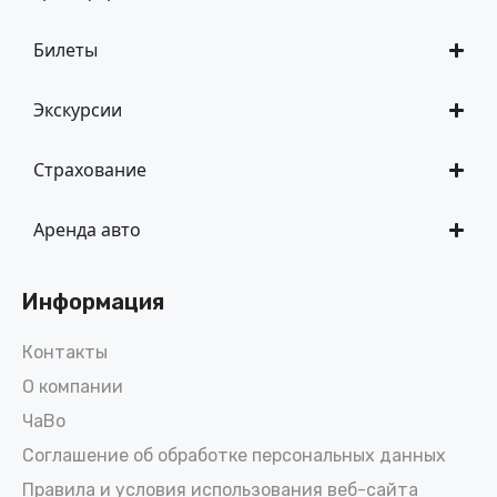
Билеты
Экскурсии
Страхование
Аренда авто
Информация
Контакты
О компании
ЧаВо
Соглашение об обработке персональных данных
Правила и условия использования веб-сайта