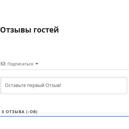
Отзывы гостей
Подписаться
0
ОТЗЫВА (-ОВ)