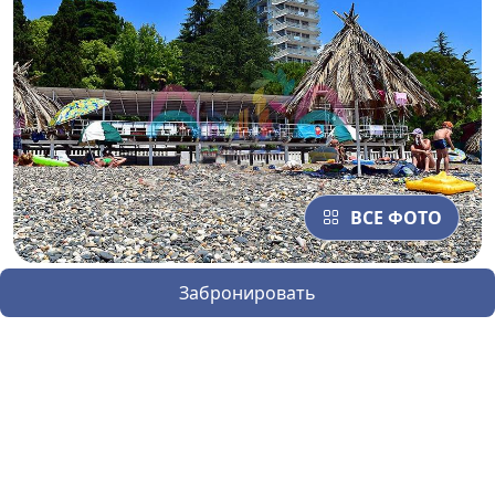
ВСЕ ФОТО
Забронировать