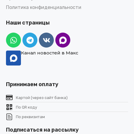
Политика конфиденциальности
Наши страницы
Канал новостей в Макс
Принимаем оплату
Картой (через сайт банка)
По QR коду
По реквизитам
Подписаться на рассылку