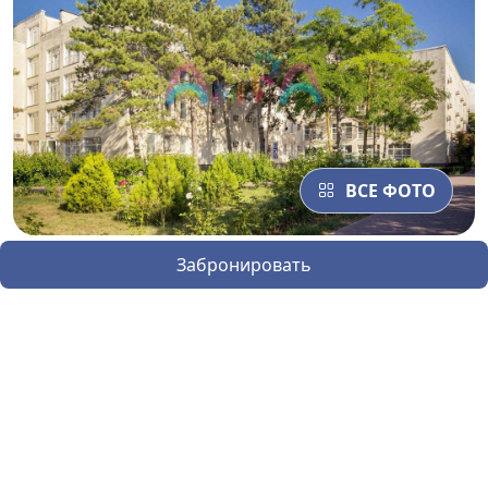
ВСЕ ФОТО
Забронировать