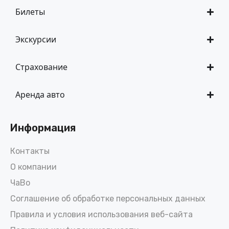
Билеты
Экскурсии
Страхование
Аренда авто
Информация
Контакты
О компании
ЧаВо
Соглашение об обработке персональных данных
Правила и условия использования веб-сайта