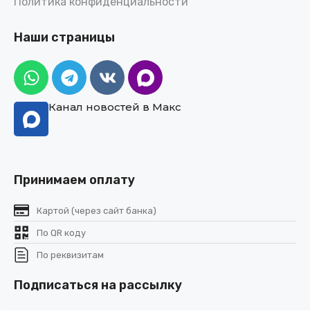
Политика конфиденциальности
Наши страницы
Канал новостей в Макс
Принимаем оплату
Картой (через сайт банка)
По QR коду
По реквизитам
Подписаться на рассылку