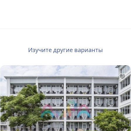
Изучите другие варианты