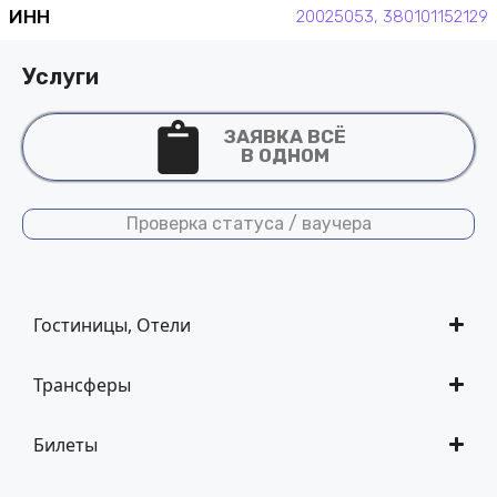
ИНН
20025053, 380101152129
Услуги
ЗАЯВКА ВСЁ
В ОДНОМ
Проверка статуса / ваучера
Гостиницы, Отели
Трансферы
Билеты