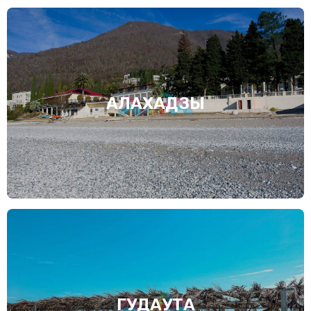
АЛАХАДЗЫ
ГУДАУТА