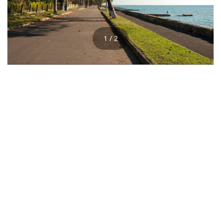
1 / 2