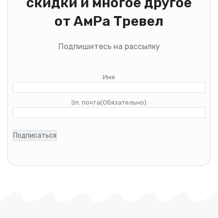
скидки и многое другое
от АмРа Тревел
Подпишитесь на рассылку
Имя
Эл. почта
(Обязательно)