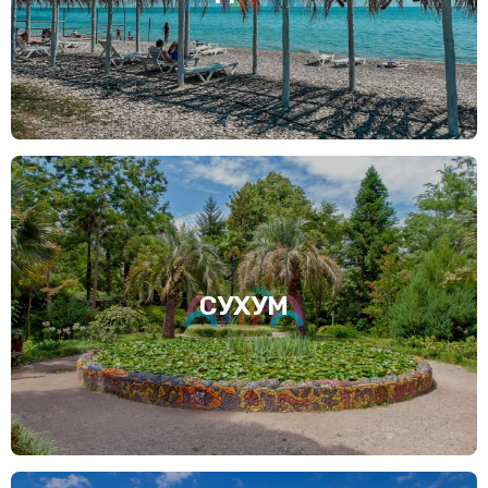
СУХУМ