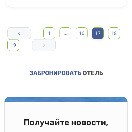
1
…
16
17
18
19
ЗАБРОНИРОВАТЬ
ОТЕЛЬ
Получайте новости,