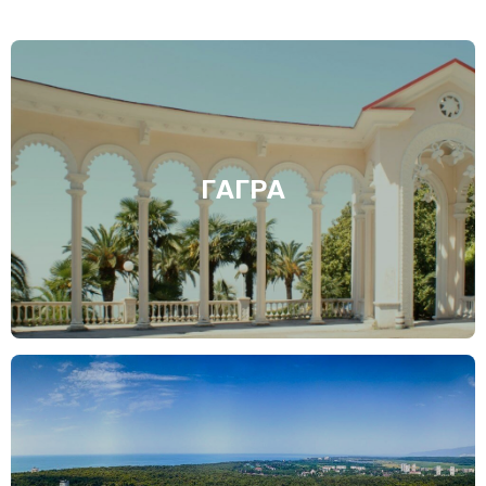
ГАГРА