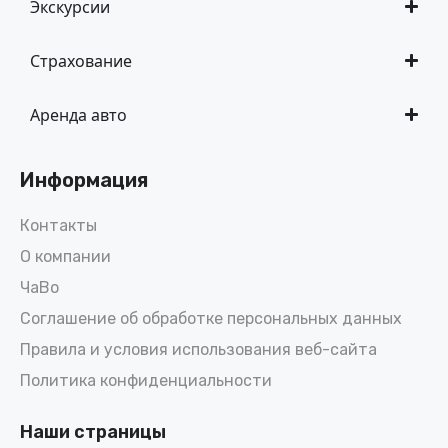
Экскурсии
Страхование
Аренда авто
Информация
Контакты
О компании
ЧаВо
Соглашение об обработке персональных данных
Правила и условия использования веб-сайта
Политика конфиденциальности
Наши страницы