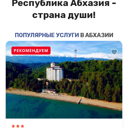
Республика Абхазия -
страна души!
ПОПУЛЯРНЫЕ УСЛУГИ
В АБХАЗИИ
РЕКОМЕНДУЕМ