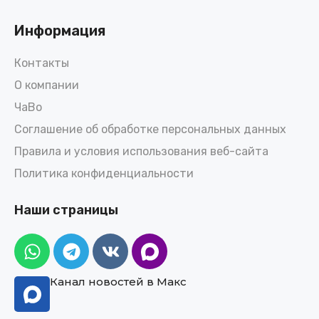
Информация
Контакты
О компании
ЧаВо
Соглашение об обработке персональных данных
Правила и условия использования веб-сайта
Политика конфиденциальности
Наши страницы
Канал новостей в Макс