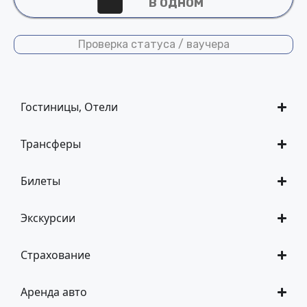
В ОДНОМ
Проверка статуса / ваучера
Гостиницы, Отели
Трансферы
Билеты
Экскурсии
Страхование
Аренда авто