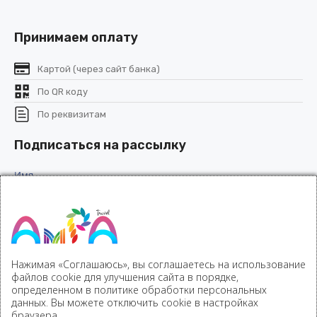
Принимаем оплату
Картой (через сайт банка)
По QR коду
По реквизитам
Подписаться на рассылку
Имя
Эл. почта
(Обязательно)
Нажимая «Соглашаюсь», вы соглашаетесь на использование
файлов cookie для улучшения сайта в порядке,
определенном в политике обработки персональных
данных. Вы можете отключить cookie в настройках
браузера.