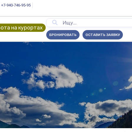
+7-940-746-95-95
ота на курортах
БРОНИРОВАТЬ
ОСТАВИТЬ ЗАЯВКУ