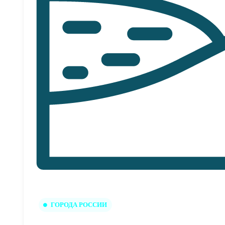
ГОРОДА РОССИИ