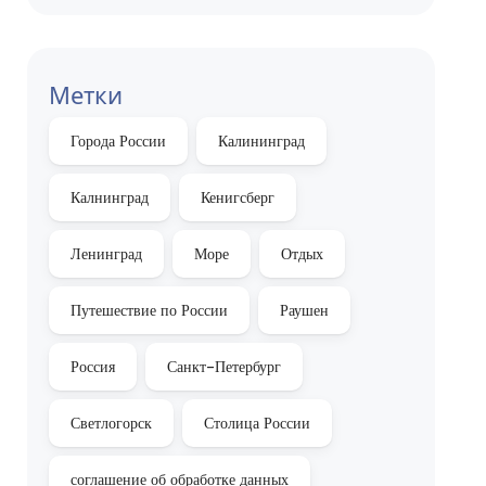
Метки
Города России
Калининград
Калнинград
Кенигсберг
Ленинград
Море
Отдых
Путешествие по России
Раушен
Россия
Санкт-Петербург
Светлогорск
Столица России
соглашение об обработке данных