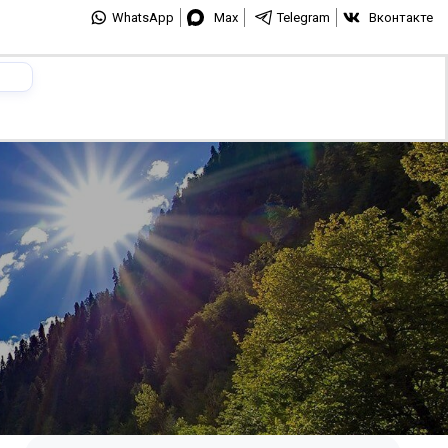
WhatsApp
Max
Telegram
Вконтакте