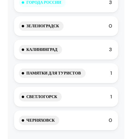
3
ГОРОДА РОССИИ
0
ЗЕЛЕНОГРАДСК
3
КАЛИНИНГРАД
1
ПАМЯТКИ ДЛЯ ТУРИСТОВ
1
СВЕТЛОГОРСК
0
ЧЕРНЯХОВСК