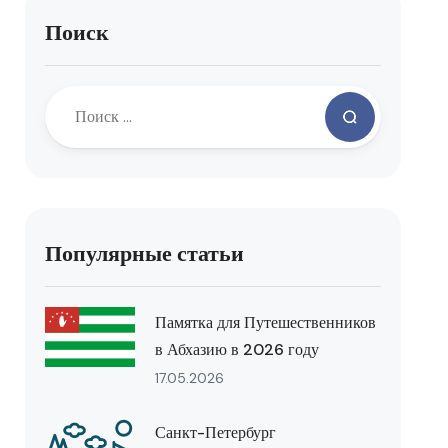
Поиск
Популярные статьи
Памятка для Путешественников
в Абхазию в 2026 году
17.05.2026
Санкт-Петербург