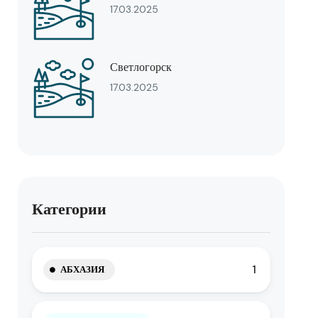
17.03.2025
Светлогорск
17.03.2025
Категории
1
АБХАЗИЯ