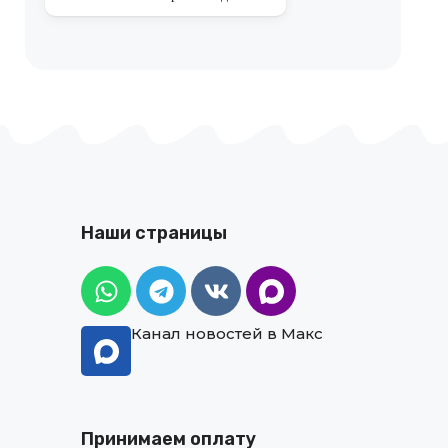
Наши страницы
Канал новостей в Макс
Принимаем оплату